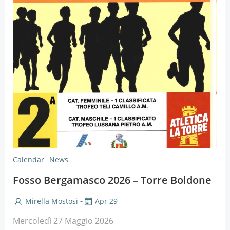
Calendar
News
Fosso Bergamasco 2026 – Torre Boldone
-
Mirella Mostosi
Apr 29
Mercoledì 27 Maggio 2026