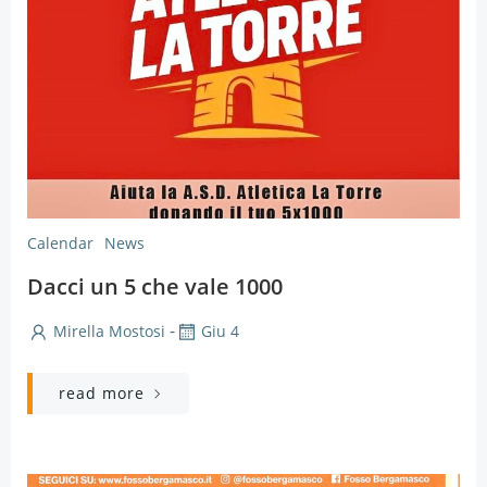
Calendar
News
Dacci un 5 che vale 1000
-
Mirella Mostosi
Giu 4
read more