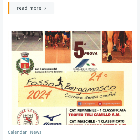
read more
Calendar
News